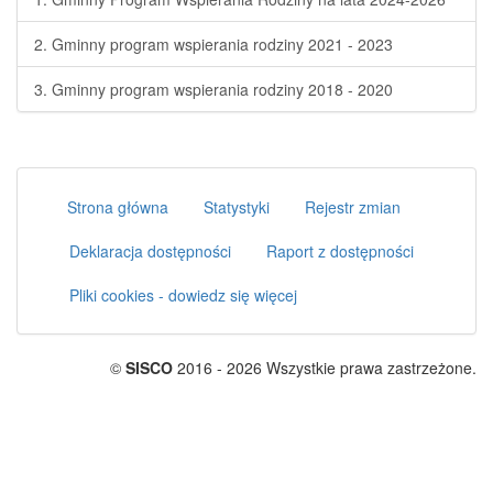
2. Gminny program wspierania rodziny 2021 - 2023
3. Gminny program wspierania rodziny 2018 - 2020
Strona główna
Statystyki
Rejestr zmian
Deklaracja dostępności
Raport z dostępności
Pliki cookies - dowiedz się więcej
©
SISCO
2016 - 2026 Wszystkie prawa zastrzeżone.